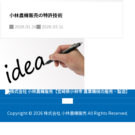
小林農機販売の特許技術
2026.01.26
2026.03.11
面白い物作りたい！開
小林農機の特許技術
Copyright © 2026 株式会社 小林農機販売 All Rights Reserved.